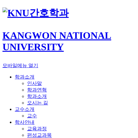
간호학과
KANGWON NATIONAL
UNIVERSITY
모바일메뉴 열기
학과소개
인사말
학과연혁
학과소개
오시는 길
교수소개
교수
학사안내
교육과정
편성교과목